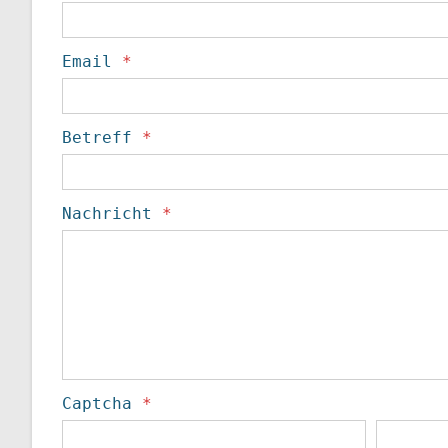
Email
*
Betreff
*
Nachricht
*
Captcha
*