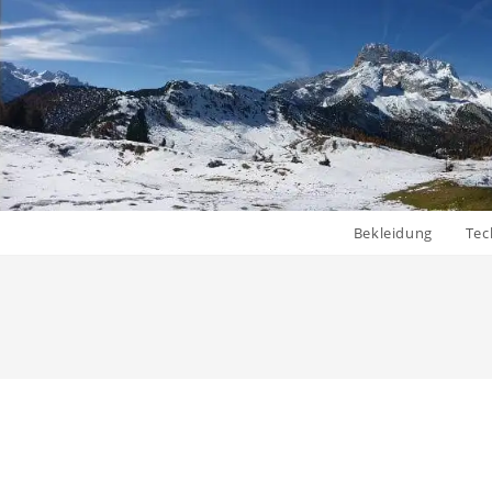
Bekleidung
Tec