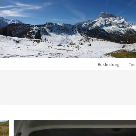
Bekleidung
Tec