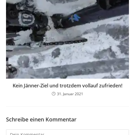
Kein Jänner-Ziel und trotzdem vollauf zufrieden!
31. Januar 2021
Schreibe einen Kommentar
Kommentar