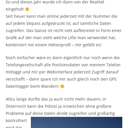
So und dieses Jahr wurde ich dann von der Realität
eingeholt
Seit heuer kann man online jederzeit mit der Nummer die
auf jedem Skipass aufgedruckt ist, auf sämtliche Daten
zugreifen. Das Ganze ist recht nett aufbereitet in Form einer
Grafik auf der man sieht welche Lifte man verwendet hat,
kombiniert mit einem Höhenprofil – mir gefällt es!
Noch einfacher wäre es dann eigentlich nur noch wenn die
Telefongesellschaft alle Positionsdaten von meinem Telefon
mitloggt und mir per Webinterface jederzeit Zugriff darauf
verschafft – dann spare ich mir auch gleich noch den GPS
Datenlogger beim Wandern
Allzu lange dürfte das ja auch nicht mehr dauern, in
Österreich kann die Polizei ja inzwischen ohne größere
Probleme auf diese Daten direkt zugreifen und großartig
kontrolliert
wird das