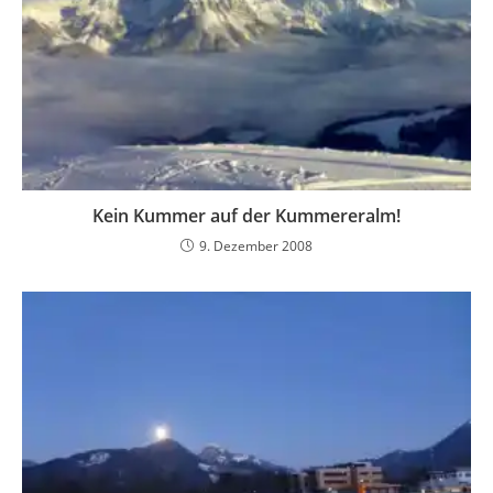
Kein Kummer auf der Kummereralm!
9. Dezember 2008