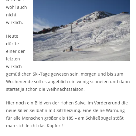
wohl auch
nicht
wirklich.
Heute
dürfte
einer der
letzten
wirklich
gemütlichen Ski-Tage gewesen sein, morgen und bis zum
Wochenende soll es angeblich ein wenig schneien und dann
startet ja schon die Weihnachtssaison.
Hier noch ein Bild von der Hohen Salve, im Vordergrund die
neue Siller-Seilbahn mit Sitzheizung. Eine kleine Warnung
für alle Menschen größer als 185 – am Schließbügel stößt
man sich leicht das Kopferl!