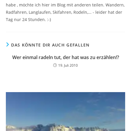
habe , möchte ich hier im Blog mit anderen teilen. Wandern,
Radfahren, Langlaufen, Skifahren, Rodeln,... - leider hat der
Tag nur 24 Stunden. :-)
DAS KÖNNTE DIR AUCH GEFALLEN
Wer einmal radeln tut, der hat was zu erzählen!?
19. Juli 2010