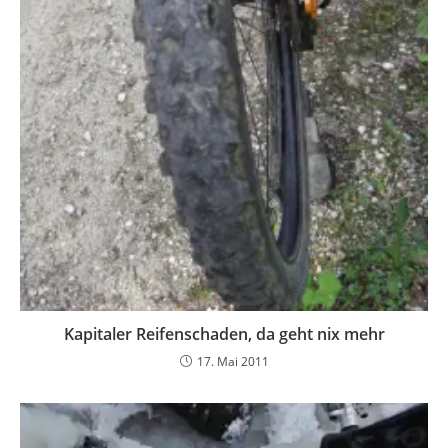
Kapitaler Reifenschaden, da geht nix mehr
17. Mai 2011