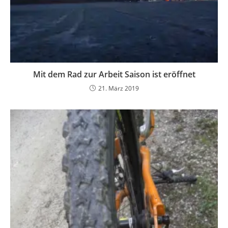
Mit dem Rad zur Arbeit Saison ist eröffnet
21. März 2019