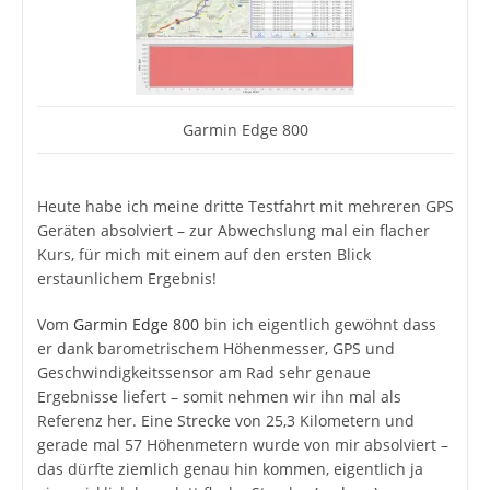
Garmin Edge 800
Heute habe ich meine dritte Testfahrt mit mehreren GPS
Geräten absolviert – zur Abwechslung mal ein flacher
Kurs, für mich mit einem auf den ersten Blick
erstaunlichem Ergebnis!
Vom
Garmin Edge 800
bin ich eigentlich gewöhnt dass
er dank barometrischem Höhenmesser, GPS und
Geschwindigkeitssensor am Rad sehr genaue
Ergebnisse liefert – somit nehmen wir ihn mal als
Referenz her. Eine Strecke von 25,3 Kilometern und
gerade mal 57 Höhenmetern wurde von mir absolviert –
das dürfte ziemlich genau hin kommen, eigentlich ja