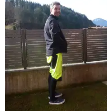
Eigenbau