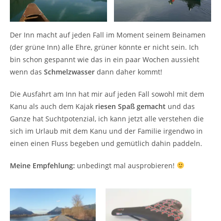
Der Inn macht auf jeden Fall im Moment seinem Beinamen
(der grüne Inn) alle Ehre, grüner könnte er nicht sein. Ich
bin schon gespannt wie das in ein paar Wochen aussieht
wenn das
Schmelzwasser
dann daher kommt!
Die Ausfahrt am Inn hat mir auf jeden Fall sowohl mit dem
Kanu als auch dem Kajak
riesen Spaß gemacht
und das
Ganze hat Suchtpotenzial, ich kann jetzt alle verstehen die
sich im Urlaub mit dem Kanu und der Familie irgendwo in
einen einen Fluss begeben und gemütlich dahin paddeln.
Meine Empfehlung:
unbedingt mal ausprobieren!