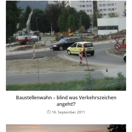
Baustellenwahn – blind was Verkehrszeichen
angeht!?
16. September 2011