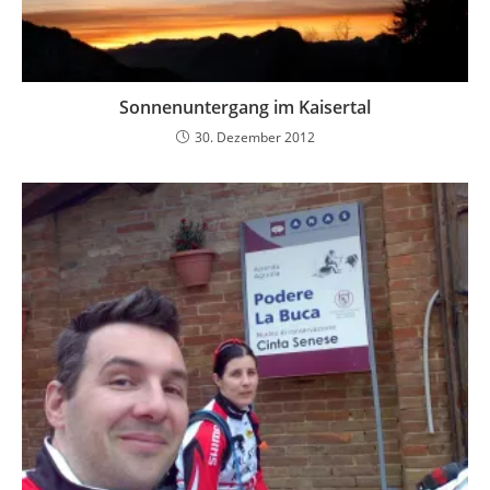
Sonnenuntergang im Kaisertal
30. Dezember 2012