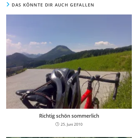
DAS KÖNNTE DIR AUCH GEFALLEN
Richtig schön sommerlich
25. Juni 2010