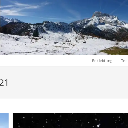
Bekleidung
Tec
21