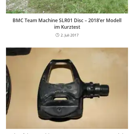
BMC Team Machine SLR01 Disc – 2018’er Modell
im Kurztest
2. Juli 2017