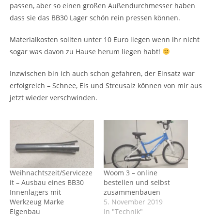
passen, aber so einen großen Außendurchmesser haben
dass sie das BB30 Lager schön rein pressen können.
Materialkosten sollten unter 10 Euro liegen wenn ihr nicht
sogar was davon zu Hause herum liegen habt!
Inzwischen bin ich auch schon gefahren, der Einsatz war
erfolgreich – Schnee, Eis und Streusalz können von mir aus
jetzt wieder verschwinden.
Weihnachtszeit/Serviceze
Woom 3 – online
it – Ausbau eines BB30
bestellen und selbst
Innenlagers mit
zusammenbauen
Werkzeug Marke
5. November 2019
Eigenbau
In "Technik"