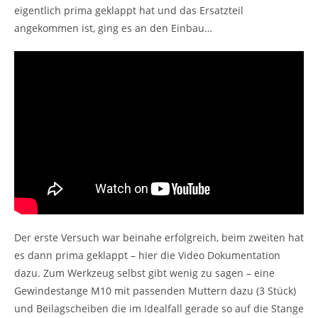
eigentlich prima geklappt hat und das Ersatzteil
angekommen ist, ging es an den Einbau…
Der erste Versuch war beinahe erfolgreich, beim zweiten hat
es dann prima geklappt – hier die Video Dokumentation
dazu. Zum Werkzeug selbst gibt wenig zu sagen – eine
Gewindestange M10 mit passenden Muttern dazu (3 Stück)
und Beilagscheiben die im Idealfall gerade so auf die Stange