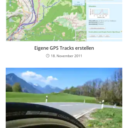
Eigene GPS Tracks erstellen
18. November 2011