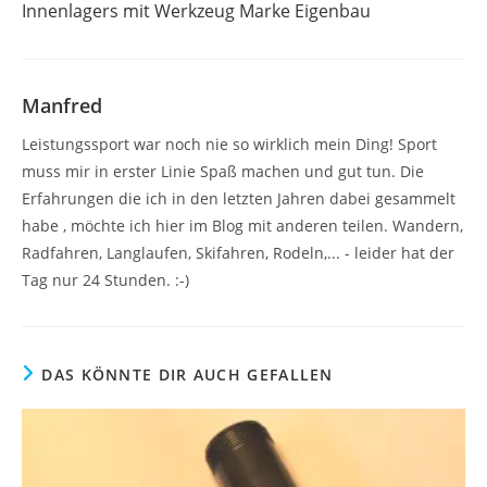
Innenlagers mit Werkzeug Marke Eigenbau
Manfred
Leistungssport war noch nie so wirklich mein Ding! Sport
muss mir in erster Linie Spaß machen und gut tun. Die
Erfahrungen die ich in den letzten Jahren dabei gesammelt
habe , möchte ich hier im Blog mit anderen teilen. Wandern,
Radfahren, Langlaufen, Skifahren, Rodeln,... - leider hat der
Tag nur 24 Stunden. :-)
DAS KÖNNTE DIR AUCH GEFALLEN