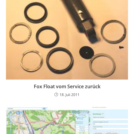
Fox Float vom Service zurück
18. Juli 2011