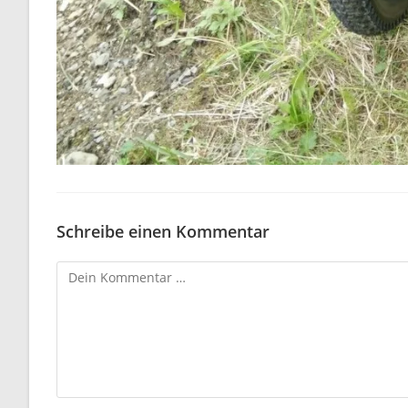
Schreibe einen Kommentar
Kommentar