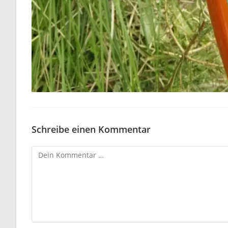
Schreibe einen Kommentar
Kommentar