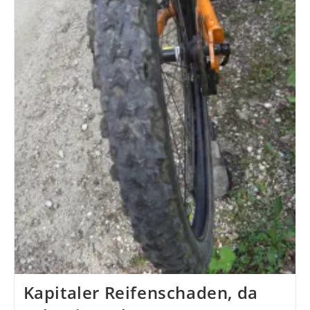
Kapitaler Reifenschaden, da