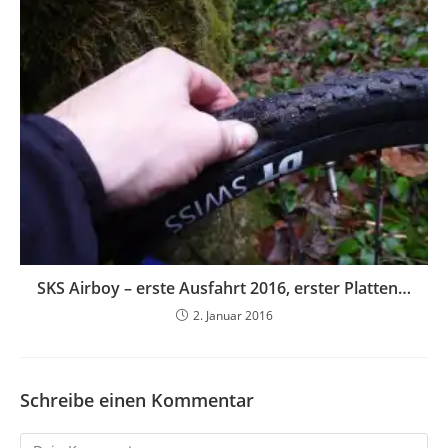
SKS Airboy – erste Ausfahrt 2016, erster Platten…
2. Januar 2016
Schreibe einen Kommentar
Kommentar