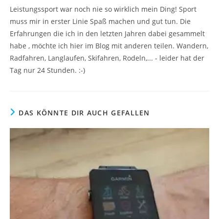
Leistungssport war noch nie so wirklich mein Ding! Sport
muss mir in erster Linie Spaß machen und gut tun. Die
Erfahrungen die ich in den letzten Jahren dabei gesammelt
habe , möchte ich hier im Blog mit anderen teilen. Wandern,
Radfahren, Langlaufen, Skifahren, Rodeln,... - leider hat der
Tag nur 24 Stunden. :-)
DAS KÖNNTE DIR AUCH GEFALLEN