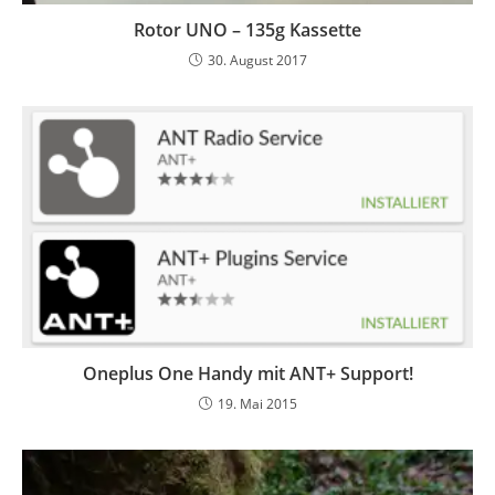
Rotor UNO – 135g Kassette
30. August 2017
Oneplus One Handy mit ANT+ Support!
19. Mai 2015