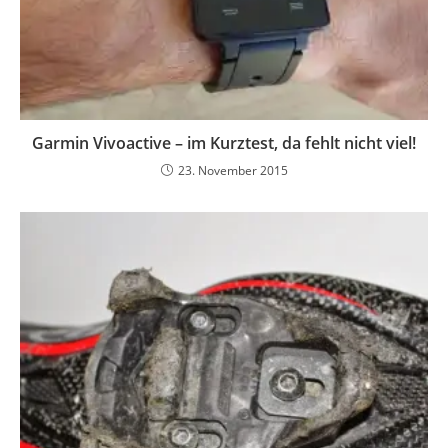
Garmin Vivoactive – im Kurztest, da fehlt nicht viel!
23. November 2015