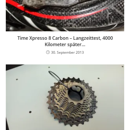
Time Xpresso 8 Carbon – Langzeittest, 4000
Kilometer später…
30. September 2013