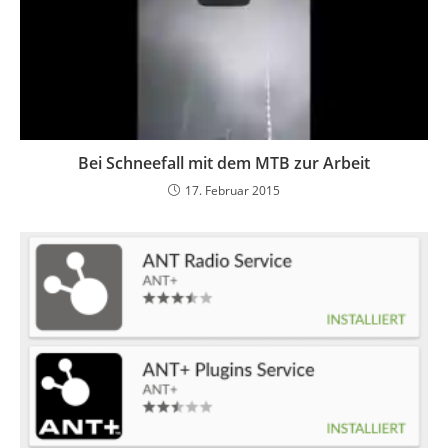
Bei Schneefall mit dem MTB zur Arbeit
17. Februar 2015