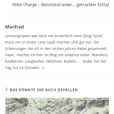
Fitbit Charge – Aktivitätstracker… getrackter Schlaf
Manfred
Leistungssport war noch nie so wirklich mein Ding! Sport
muss mir in erster Linie Spaß machen und gut tun. Die
Erfahrungen die ich in den letzten Jahren dabei gesammelt
habe , möchte ich hier im Blog mit anderen teilen. Wandern,
Radfahren, Langlaufen, Skifahren, Rodeln,... - leider hat der
Tag nur 24 Stunden. :-)
DAS KÖNNTE DIR AUCH GEFALLEN