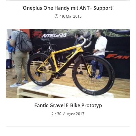
Oneplus One Handy mit ANT+ Support!
19. Mai 2015
Fantic Gravel E-Bike Prototyp
30. August 2017