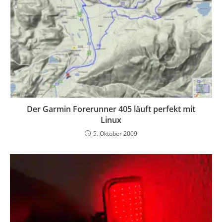
Der Garmin Forerunner 405 läuft perfekt mit
Linux
5. Oktober 2009