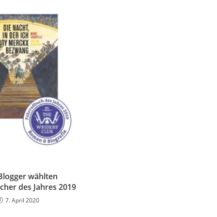
logger wählten
cher des Jahres 2019
7. April 2020