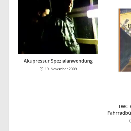
Akupressur Spezialanwendung
19. November 2009
TWC-B
Fahrradbü