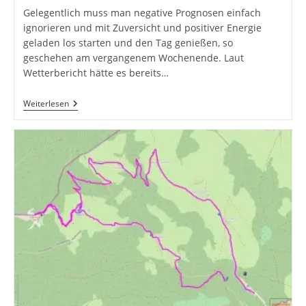
Gelegentlich muss man negative Prognosen einfach
ignorieren und mit Zuversicht und positiver Energie
geladen los starten und den Tag genießen, so
geschehen am vergangenem Wochenende. Laut
Wetterbericht hätte es bereits…
Familienwanderung
Weiterlesen
–
Taubensee
Bei
Kössen