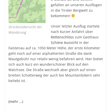
gefallen an unseren Ausflügen
in die Tiroler Bergwelt zu
bekommen!
Unser letzter Ausflug startete
Streckenübersicht der
nach kurzer Anfahrt über
Wanderung
Rettenschlöss
zum Gasthaus
Schöne Aussicht
in der
Faistenau auf ca. 1050 Meter Höhe, der erste Kilometer
geht noch auf einer asphaltierten Straße die dank
Mautgebühr nur relativ wenig befahren wird. Hier bietet
sich auch kurz ein wunderschöner Blick auf den
Walchsee. Die Straße wechselt aber gleich auf einen
breiten Schotterweg der auch bei Mountainbikern sehr
beliebt ist.
(mehr …)