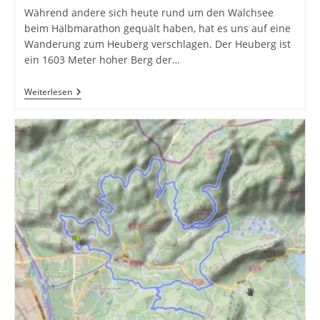
Während andere sich heute rund um den Walchsee
beim Halbmarathon gequält haben, hat es uns auf eine
Wanderung zum Heuberg verschlagen. Der Heuberg ist
ein 1603 Meter hoher Berg der…
Familienwanderung
Weiterlesen
–
Der
Heuberg
Bei
Walchsee