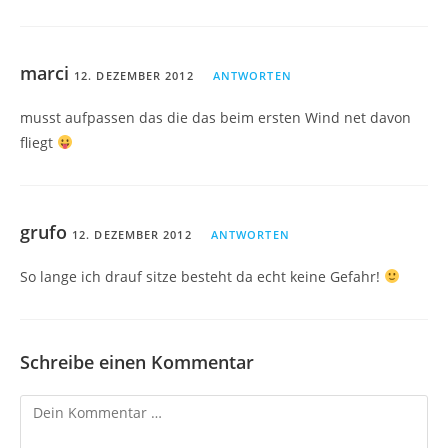
marci
12. DEZEMBER 2012
ANTWORTEN
musst aufpassen das die das beim ersten Wind net davon
fliegt
grufo
12. DEZEMBER 2012
ANTWORTEN
So lange ich drauf sitze besteht da echt keine Gefahr!
Schreibe einen Kommentar
Kommentar