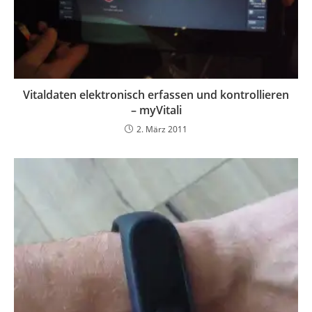
Vitaldaten elektronisch erfassen und kontrollieren
– myVitali
2. März 2011