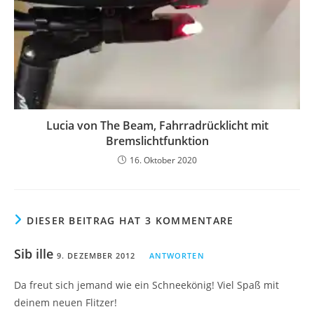
Lucia von The Beam, Fahrradrücklicht mit
Bremslichtfunktion
16. Oktober 2020
DIESER BEITRAG HAT 3 KOMMENTARE
Sib ille
9. DEZEMBER 2012
ANTWORTEN
Da freut sich jemand wie ein Schneekönig! Viel Spaß mit
deinem neuen Flitzer!