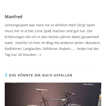
Manfred
Leistungssport war noch nie so wirklich mein Ding! Sport
muss mir in erster Linie Spaß machen und gut tun. Die
Erfahrungen die ich in den letzten Jahren dabei gesammelt
habe , möchte ich hier im Blog mit anderen teilen. Wandern,
Radfahren, Langlaufen, Skifahren, Rodeln,... - leider hat der
Tag nur 24 Stunden. :-)
DAS KÖNNTE DIR AUCH GEFALLEN