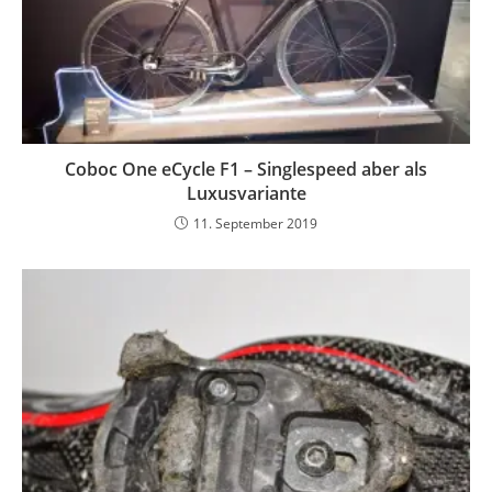
Coboc One eCycle F1 – Singlespeed aber als
Luxusvariante
11. September 2019