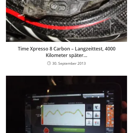
Time Xpresso 8 Carbon – Langzeittest, 4000
Kilometer später…
30. September 2013