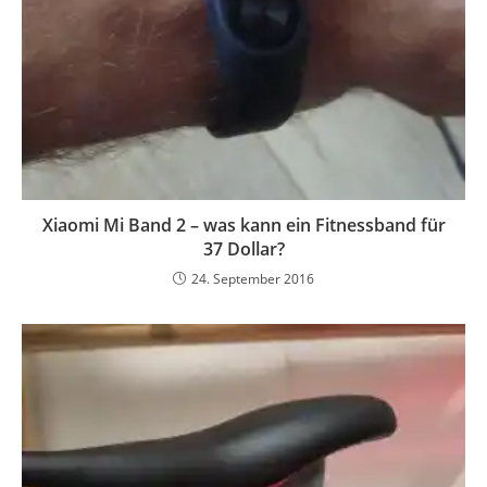
Xiaomi Mi Band 2 – was kann ein Fitnessband für
37 Dollar?
24. September 2016