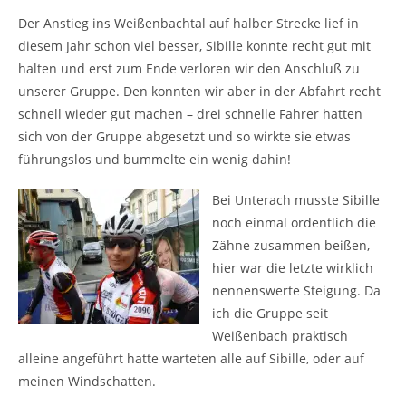
Der Anstieg ins Weißenbachtal auf halber Strecke lief in
diesem Jahr schon viel besser, Sibille konnte recht gut mit
halten und erst zum Ende verloren wir den Anschluß zu
unserer Gruppe. Den konnten wir aber in der Abfahrt recht
schnell wieder gut machen – drei schnelle Fahrer hatten
sich von der Gruppe abgesetzt und so wirkte sie etwas
führungslos und bummelte ein wenig dahin!
Bei Unterach musste Sibille
noch einmal ordentlich die
Zähne zusammen beißen,
hier war die letzte wirklich
nennenswerte Steigung. Da
ich die Gruppe seit
Weißenbach praktisch
alleine angeführt hatte warteten alle auf Sibille, oder auf
meinen Windschatten.