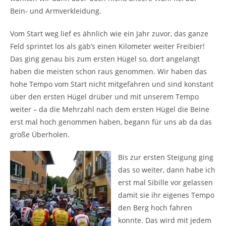
Bein- und Armverkleidung.
Vom Start weg lief es ähnlich wie ein Jahr zuvor, das ganze
Feld sprintet los als gäb’s einen Kilometer weiter Freibier!
Das ging genau bis zum ersten Hügel so, dort angelangt
haben die meisten schon raus genommen. Wir haben das
hohe Tempo vom Start nicht mitgefahren und sind konstant
über den ersten Hügel drüber und mit unserem Tempo
weiter – da die Mehrzahl nach dem ersten Hügel die Beine
erst mal hoch genommen haben, begann für uns ab da das
große Überholen.
Bis zur ersten Steigung ging
das so weiter, dann habe ich
erst mal Sibille vor gelassen
damit sie ihr eigenes Tempo
den Berg hoch fahren
konnte. Das wird mit jedem