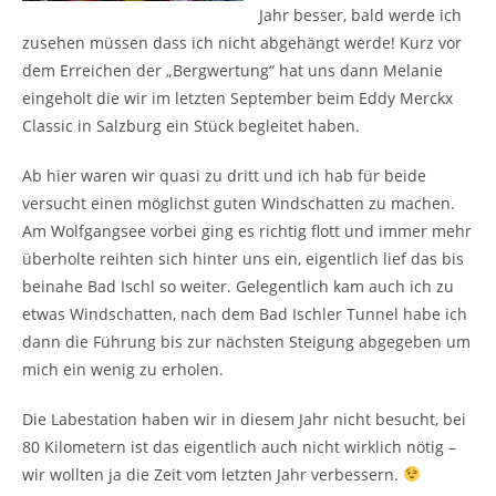
Jahr besser, bald werde ich
zusehen müssen dass ich nicht abgehängt werde! Kurz vor
dem Erreichen der „Bergwertung“ hat uns dann Melanie
eingeholt die wir im letzten September beim Eddy Merckx
Classic in Salzburg ein Stück begleitet haben.
Ab hier waren wir quasi zu dritt und ich hab für beide
versucht einen möglichst guten Windschatten zu machen.
Am Wolfgangsee vorbei ging es richtig flott und immer mehr
überholte reihten sich hinter uns ein, eigentlich lief das bis
beinahe Bad Ischl so weiter. Gelegentlich kam auch ich zu
etwas Windschatten, nach dem Bad Ischler Tunnel habe ich
dann die Führung bis zur nächsten Steigung abgegeben um
mich ein wenig zu erholen.
Die Labestation haben wir in diesem Jahr nicht besucht, bei
80 Kilometern ist das eigentlich auch nicht wirklich nötig –
wir wollten ja die Zeit vom letzten Jahr verbessern.