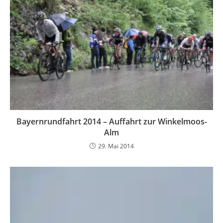
Bayernrundfahrt 2014 – Auffahrt zur Winkelmoos-
Alm
29. Mai 2014