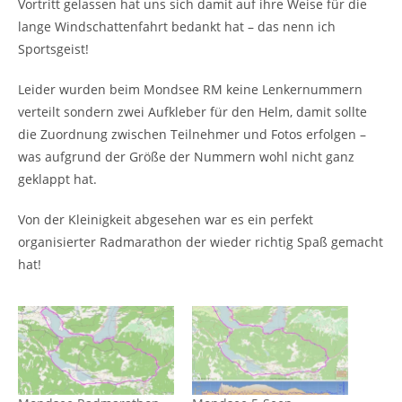
Vortritt gelassen hat uns sich damit auf ihre Weise für die
lange Windschattenfahrt bedankt hat – das nenn ich
Sportsgeist!
Leider wurden beim Mondsee RM keine Lenkernummern
verteilt sondern zwei Aufkleber für den Helm, damit sollte
die Zuordnung zwischen Teilnehmer und Fotos erfolgen –
was aufgrund der Größe der Nummern wohl nicht ganz
geklappt hat.
Von der Kleinigkeit abgesehen war es ein perfekt
organisierter Radmarathon der wieder richtig Spaß gemacht
hat!