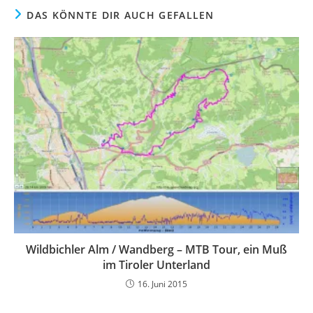
DAS KÖNNTE DIR AUCH GEFALLEN
Wildbichler Alm / Wandberg – MTB Tour, ein Muß
im Tiroler Unterland
16. Juni 2015