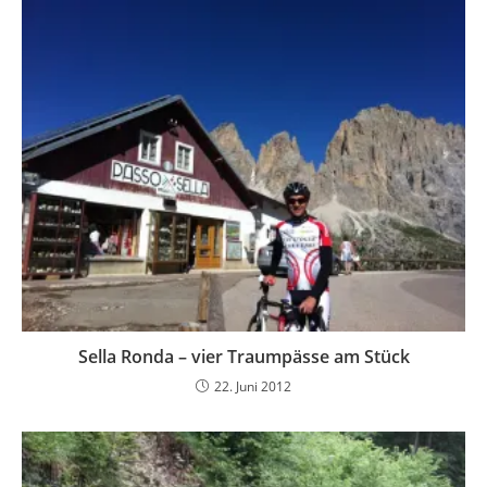
Sella Ronda – vier Traumpässe am Stück
22. Juni 2012