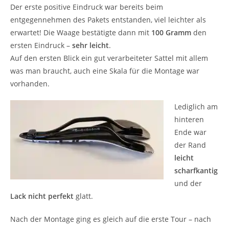
Der erste positive Eindruck war bereits beim
entgegennehmen des Pakets entstanden, viel leichter als
erwartet! Die Waage bestätigte dann mit
100 Gramm
den
ersten Eindruck –
sehr leicht
.
Auf den ersten Blick ein gut verarbeiteter Sattel mit allem
was man braucht, auch eine Skala für die Montage war
vorhanden.
Lediglich am
hinteren
Ende war
der Rand
leicht
scharfkantig
und der
Lack
nicht perfekt
glatt.
Nach der Montage ging es gleich auf die erste Tour – nach