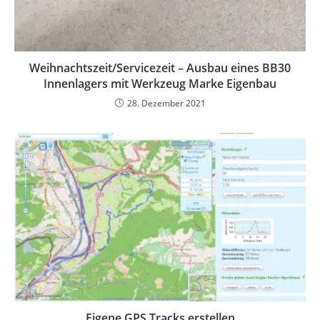
Weihnachtszeit/Servicezeit – Ausbau eines BB30
Innenlagers mit Werkzeug Marke Eigenbau
28. Dezember 2021
Eigene GPS Tracks erstellen