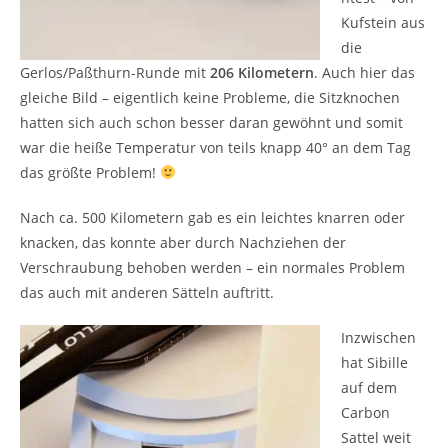
Kufstein aus
die
Gerlos/Paßthurn-Runde mit
206 Kilometern
. Auch hier das
gleiche Bild – eigentlich keine Probleme, die Sitzknochen
hatten sich auch schon besser daran gewöhnt und somit
war die heiße Temperatur von teils knapp 40° an dem Tag
das größte Problem!
Nach ca. 500 Kilometern gab es ein leichtes knarren oder
knacken, das konnte aber durch Nachziehen der
Verschraubung behoben werden – ein normales Problem
das auch mit anderen Sätteln auftritt.
Inzwischen
hat Sibille
auf dem
Carbon
Sattel weit