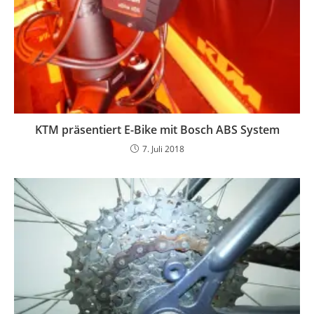
KTM präsentiert E-Bike mit Bosch ABS System
7. Juli 2018