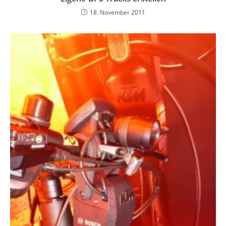
18. November 2011