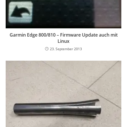
Garmin Edge 800/810 – Firmware Update auch mit
Linux
23. September 2013