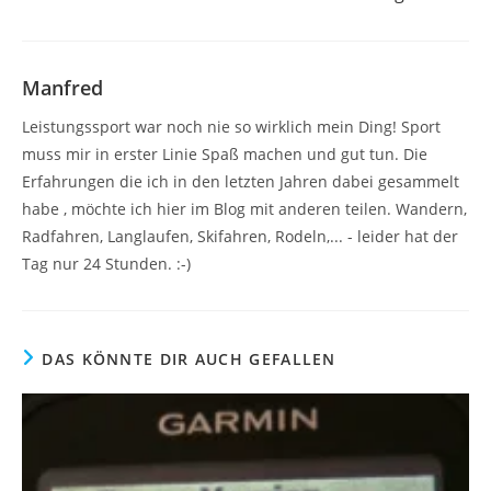
Manfred
Leistungssport war noch nie so wirklich mein Ding! Sport
muss mir in erster Linie Spaß machen und gut tun. Die
Erfahrungen die ich in den letzten Jahren dabei gesammelt
habe , möchte ich hier im Blog mit anderen teilen. Wandern,
Radfahren, Langlaufen, Skifahren, Rodeln,... - leider hat der
Tag nur 24 Stunden. :-)
DAS KÖNNTE DIR AUCH GEFALLEN