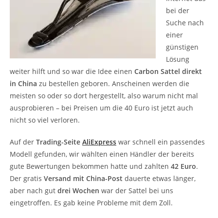
bei der
Suche nach
einer
günstigen
Lösung
weiter hilft und so war die Idee einen
Carbon Sattel direkt
in China
zu bestellen geboren. Anscheinen werden die
meisten so oder so dort hergestellt, also warum nicht mal
ausprobieren – bei Preisen um die 40 Euro ist jetzt auch
nicht so viel verloren.
Auf der
Trading-Seite
AliExpress
war schnell ein passendes
Modell gefunden, wir wählten einen Händler der bereits
gute Bewertungen bekommen hatte und zahlten
42 Euro
.
Der gratis
Versand mit China-Post
dauerte etwas länger,
aber nach gut
drei Wochen
war der Sattel bei uns
eingetroffen. Es gab keine Probleme mit dem Zoll.