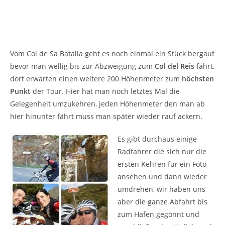
Vom Col de Sa Batalla geht es noch einmal ein Stück bergauf
bevor man wellig bis zur Abzweigung zum
Col del Reis
fährt,
dort erwarten einen weitere 200 Höhenmeter zum
höchsten
Punkt
der Tour. Hier hat man noch letztes Mal die
Gelegenheit umzukehren, jeden Höhenmeter den man ab
hier hinunter fährt muss man später wieder rauf ackern.
Es gibt durchaus einige
Radfahrer die sich nur die
ersten Kehren für ein Foto
ansehen und dann wieder
umdrehen, wir haben uns
aber die ganze Abfahrt bis
zum Hafen gegönnt und