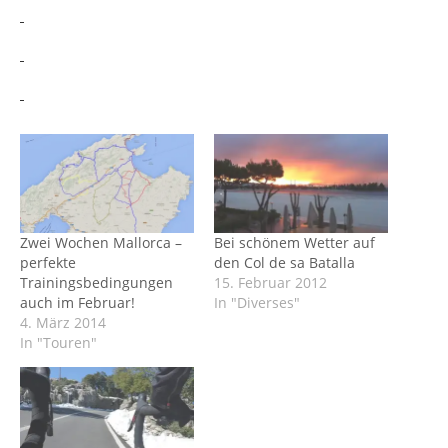
Zwei Wochen Mallorca –
Bei schönem Wetter auf
perfekte
den Col de sa Batalla
Trainingsbedingungen
15. Februar 2012
auch im Februar!
In "Diverses"
4. März 2014
In "Touren"