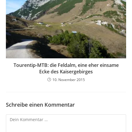
Tourentip-MTB: die Feldalm, eine eher einsame
Ecke des Kaisergebirges
10. November 2015
Schreibe einen Kommentar
Kommentar