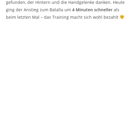
gefunden, der Hintern und die Handgelenke danken. Heute
ging der Anstieg zum Batalla um
4 Minuten schneller
als
beim letzten Mal – das Training macht sich wohl bezahlt