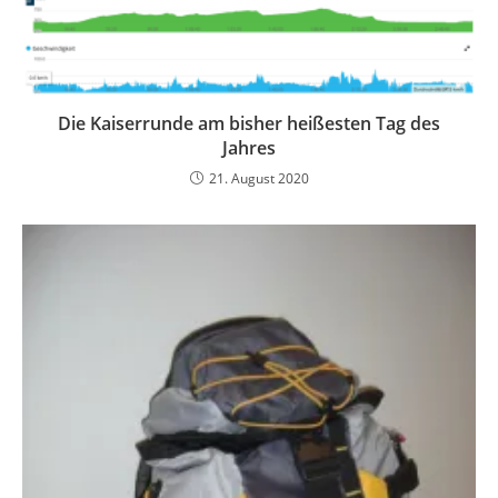
Die Kaiserrunde am bisher heißesten Tag des
Jahres
21. August 2020