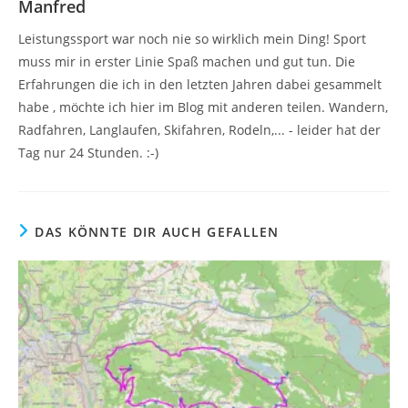
Manfred
Leistungssport war noch nie so wirklich mein Ding! Sport
muss mir in erster Linie Spaß machen und gut tun. Die
Erfahrungen die ich in den letzten Jahren dabei gesammelt
habe , möchte ich hier im Blog mit anderen teilen. Wandern,
Radfahren, Langlaufen, Skifahren, Rodeln,... - leider hat der
Tag nur 24 Stunden. :-)
DAS KÖNNTE DIR AUCH GEFALLEN