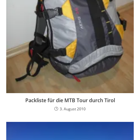
Packliste für die MTB Tour durch Tirol
3. August 2010