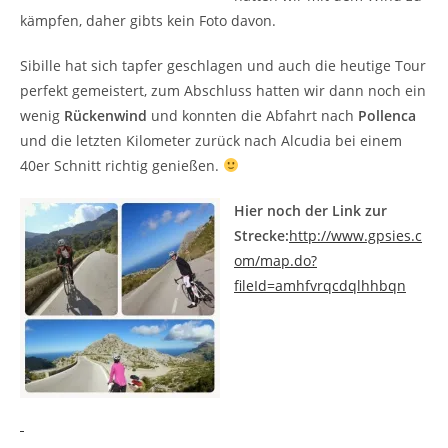
kämpfen, daher gibts kein Foto davon.
Sibille hat sich tapfer geschlagen und auch die heutige Tour
perfekt gemeistert, zum Abschluss hatten wir dann noch ein
wenig
Rückenwind
und konnten die Abfahrt nach
Pollenca
und die letzten Kilometer zurück nach Alcudia bei einem
40er Schnitt richtig genießen.
Hier noch der Link zur
Strecke:
http://www.gpsies.c
om/map.do?
fileId=amhfvrqcdqlhhbqn