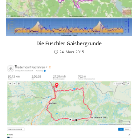
Die Fuschler Gaisbergrunde
24. März 2015