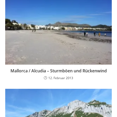
Mallorca / Alcudia – Sturmböen und Rückenwind
12. Februar 2013