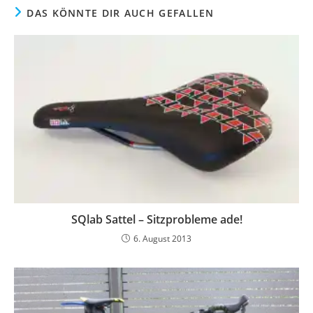
DAS KÖNNTE DIR AUCH GEFALLEN
SQlab Sattel – Sitzprobleme ade!
6. August 2013