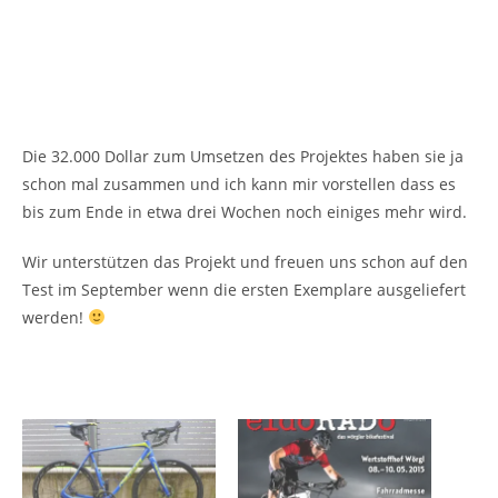
Die 32.000 Dollar zum Umsetzen des Projektes haben sie ja
schon mal zusammen und ich kann mir vorstellen dass es
bis zum Ende in etwa drei Wochen noch einiges mehr wird.
Wir unterstützen das Projekt und freuen uns schon auf den
Test im September wenn die ersten Exemplare ausgeliefert
werden!