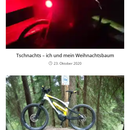
Tschnachts – ich und mein Weihnachtsbaum
23. Oktober 2020