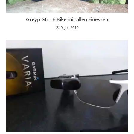
Greyp G6 – E-Bike mit allen Finessen
9. Juli 2019