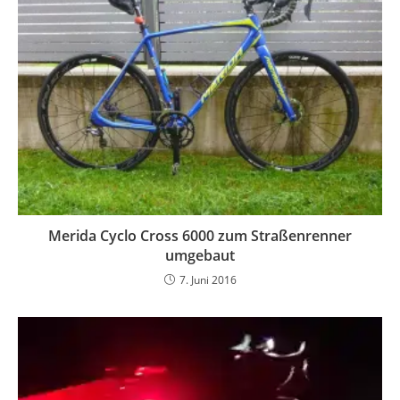
Merida Cyclo Cross 6000 zum Straßenrenner
umgebaut
7. Juni 2016