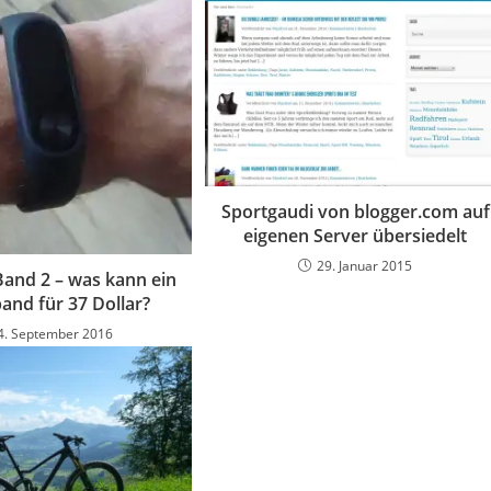
Sportgaudi von blogger.com auf
eigenen Server übersiedelt
29. Januar 2015
Band 2 – was kann ein
and für 37 Dollar?
4. September 2016