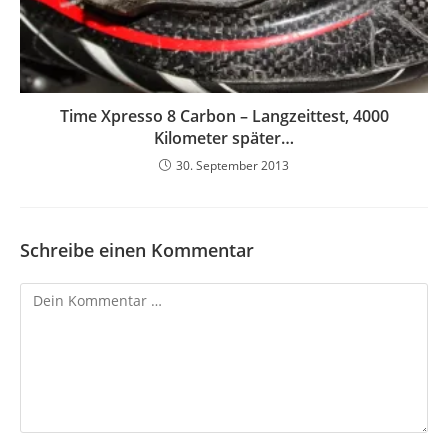
Time Xpresso 8 Carbon – Langzeittest, 4000
Kilometer später…
30. September 2013
Schreibe einen Kommentar
Kommentar