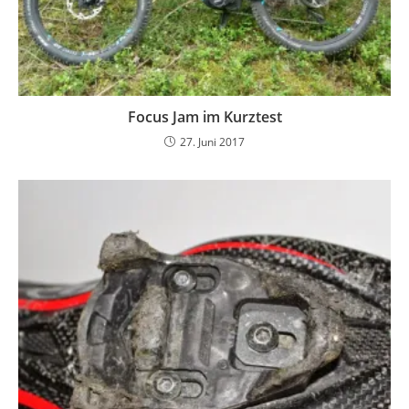
Focus Jam im Kurztest
27. Juni 2017