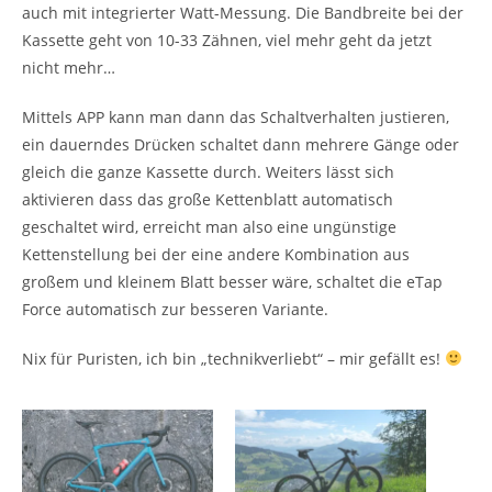
auch mit integrierter Watt-Messung. Die Bandbreite bei der
Kassette geht von 10-33 Zähnen, viel mehr geht da jetzt
nicht mehr…
Mittels APP kann man dann das Schaltverhalten justieren,
ein dauerndes Drücken schaltet dann mehrere Gänge oder
gleich die ganze Kassette durch. Weiters lässt sich
aktivieren dass das große Kettenblatt automatisch
geschaltet wird, erreicht man also eine ungünstige
Kettenstellung bei der eine andere Kombination aus
großem und kleinem Blatt besser wäre, schaltet die eTap
Force automatisch zur besseren Variante.
Nix für Puristen, ich bin „technikverliebt“ – mir gefällt es!