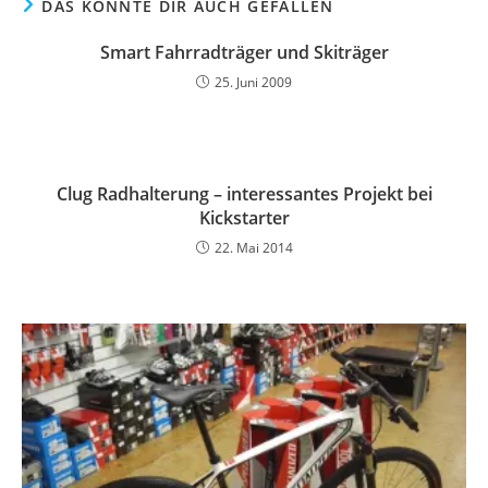
DAS KÖNNTE DIR AUCH GEFALLEN
Smart Fahrradträger und Skiträger
25. Juni 2009
Clug Radhalterung – interessantes Projekt bei
Kickstarter
22. Mai 2014