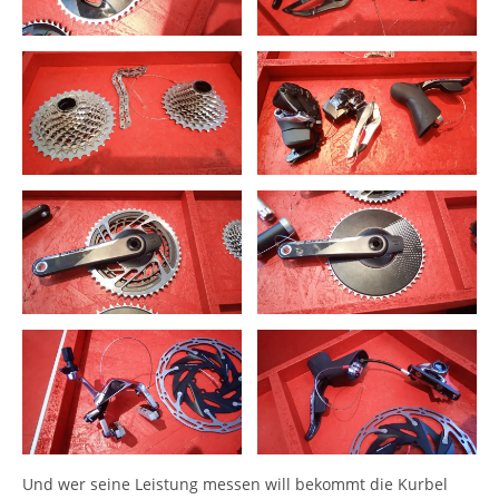
Und wer seine Leistung messen will bekommt die Kurbel