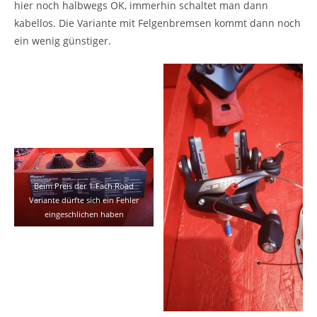
hier noch halbwegs OK, immerhin schaltet man dann
kabellos. Die Variante mit Felgenbremsen kommt dann noch
ein wenig günstiger.
Beim Preis der 1-Fach Road
Variante dürfte sich ein Fehler
eingeschlichen haben