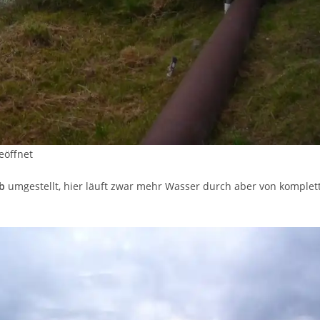
eöffnet
b
umgestellt, hier läuft zwar mehr Wasser durch aber von komplet