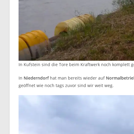
In Kufstein sind die Tore beim Kraftwerk noch komplett g
In
Niederndorf
hat man bereits wieder auf
Normalbetrie
geöffnet wie noch tags zuvor sind wir weit weg.