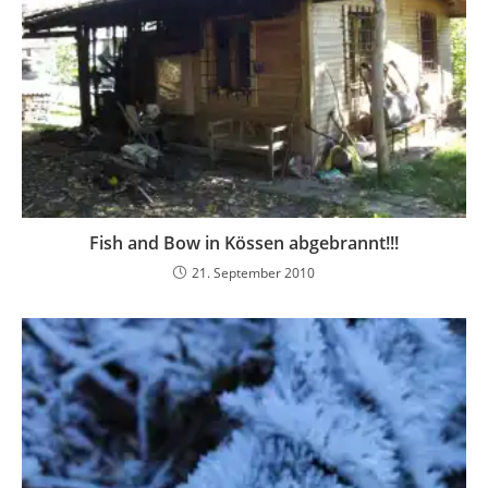
Fish and Bow in Kössen abgebrannt!!!
21. September 2010