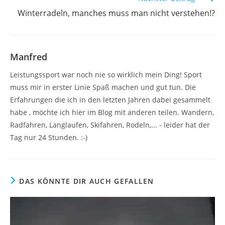
Winterradeln, manches muss man nicht verstehen!?
Manfred
Leistungssport war noch nie so wirklich mein Ding! Sport
muss mir in erster Linie Spaß machen und gut tun. Die
Erfahrungen die ich in den letzten Jahren dabei gesammelt
habe , möchte ich hier im Blog mit anderen teilen. Wandern,
Radfahren, Langlaufen, Skifahren, Rodeln,... - leider hat der
Tag nur 24 Stunden. :-)
DAS KÖNNTE DIR AUCH GEFALLEN