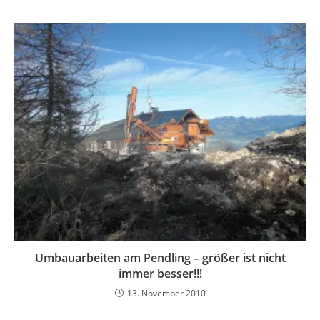
Umbauarbeiten am Pendling – größer ist nicht
immer besser!!!
13. November 2010