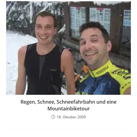
Regen, Schnee, Schneefahrbahn und eine
Mountainbiketour
18. Oktober 2009