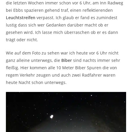
die letzten Wochen immer schon vor 6 Uhr, am Inn Radweg
bei Ebbs spazieren gehend traf, einen reflektierenden
Leuchtstreifen
verpasst. Ich glaub er fand es zumindest
lustig dass sich wer Gedanken darüber macht ob er
gesehen wird. Ich lasse mich überraschen ob er es dann
trägt oder nicht.
Wie auf dem Foto zu sehen war ich heute vor 6 Uhr nicht
ganz alleine unterwegs, die
Biber
sind nachts immer sehr
fleißig. Hier kommen alle 10 Meter Biber Spuren die von
regem Verkehr zeugen und auch zwei Radfahrer waren
heute Nacht schon unterwegs.