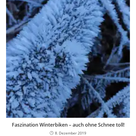
Faszination Winterbiken – auch ohne Schnee toll!
8. Dezember 2019