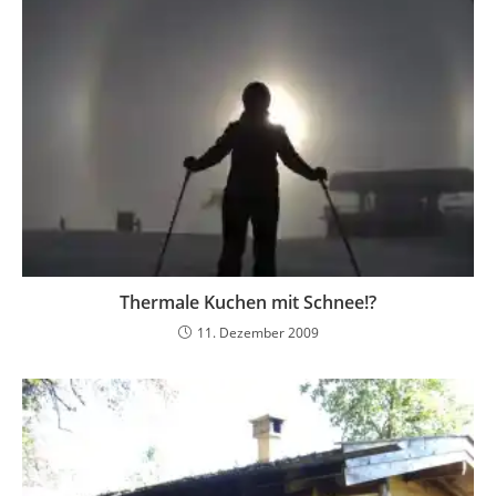
Thermale Kuchen mit Schnee!?
11. Dezember 2009