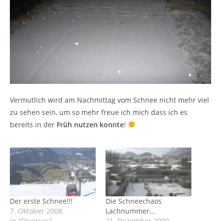
Vermutlich wird am Nachmittag vom Schnee nicht mehr viel
zu sehen sein, um so mehr freue ich mich dass ich es
bereits in der
Früh nutzen konnte
!
Der erste Schnee!!!
Die Schneechaos
7. Oktober 2008
Lachnummer…
In "Diverses"
21. Dezember 2009