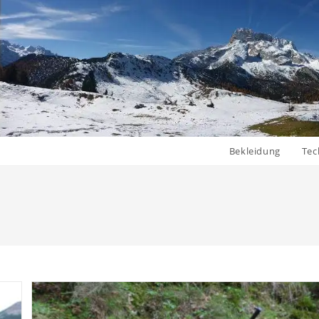
Bekleidung
Tec