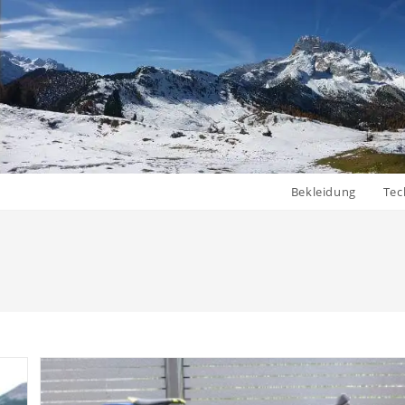
Bekleidung
Tec