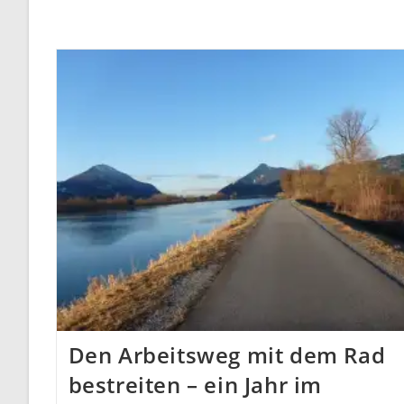
Den Arbeitsweg mit dem Rad
bestreiten – ein Jahr im