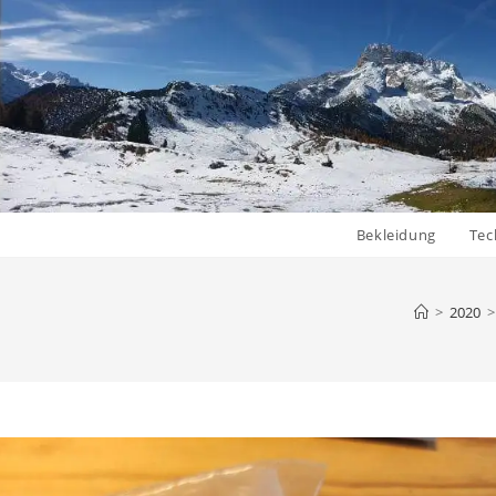
Bekleidung
Tec
>
2020
>