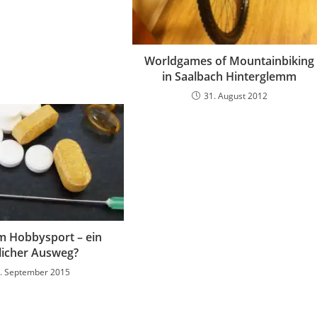
Worldgames of Mountainbiking
in Saalbach Hinterglemm
31. August 2012
m Hobbysport – ein
icher Ausweg?
. September 2015