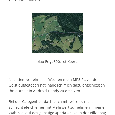
Kommentare:
blau Edge800, rot Xperia
Nachdem vor ein paar Wochen mein MP3 Player den
Geist aufgegeben hat, habe ich mich dazu entschlossen
ihn durch ein Android Handy zu ersetzen.
Bei der Gelegenheit dachte ich mir wäre es nicht
schlecht gleich eines mit Mehrwert zu nehmen – meine
Wahl viel auf das günstige
Xperia Active in der Billabong