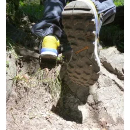
Nicht
Viel!